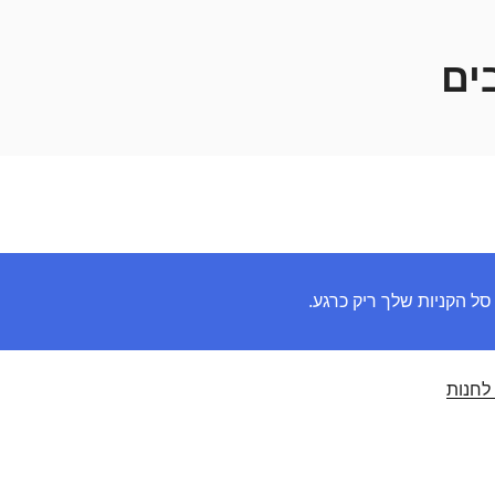
ים
סל הקניות שלך ריק כרגע.
 לחנות