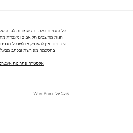
חנות מחשבים תל אביב ומעבדת מחש
היצרנים. אין להעתיק או לשכפל תכנים
בהסכמה מפורשת ובכתב מבעלי
אקסטרה פתרונות אינטרנ
פועל על WordPress