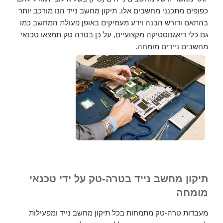
כפופים מתכנני מחשבים אלו. תיקון מחשב נייד הנו מורכב יותר
בהתאם ודורש הבנה וידע מעמיקים באופן פעולת המחשב כמו
גם כלי דיאגנוסטיקה מקצועיים, על כן בטרה טק תמצאו טכנאי
מחשבים ניידים מומחה.
תיקון מחשב נייד בטרה-טק על ידי טכנאי
מומחה
מעבדות טרה-טק מתמחות בכל תיקון מחשב נייד ומפעילות