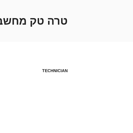
ילוג
תוכן
טרה טק מחשב
TECHNICIAN